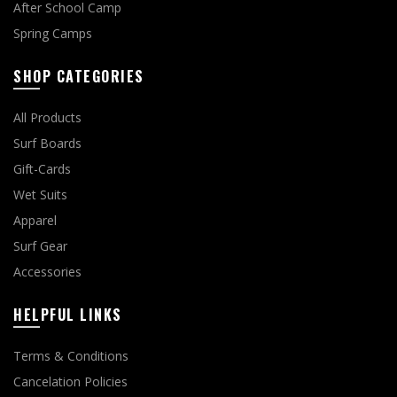
After School Camp
Spring Camps
SHOP CATEGORIES
All Products
Surf Boards
Gift-Cards
Wet Suits
Apparel
Surf Gear
Accessories
HELPFUL LINKS
Terms & Conditions
Cancelation Policies