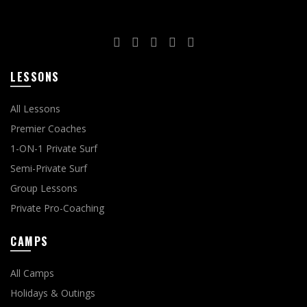
LESSONS
All Lessons
Premier Coaches
1-ON-1 Private Surf
Semi-Private Surf
Group Lessons
Private Pro-Coaching
CAMPS
All Camps
Holidays & Outings