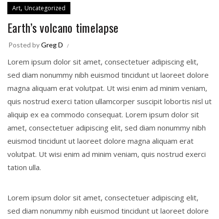
,
Art
Uncategorized
Earth’s volcano timelapse
Posted by
Greg D
Lorem ipsum dolor sit amet, consectetuer adipiscing elit,
sed diam nonummy nibh euismod tincidunt ut laoreet dolore
magna aliquam erat volutpat. Ut wisi enim ad minim veniam,
quis nostrud exerci tation ullamcorper suscipit lobortis nisl ut
aliquip ex ea commodo consequat. Lorem ipsum dolor sit
amet, consectetuer adipiscing
elit, sed diam nonummy nibh
euismod tincidunt ut laoreet dolore magna aliquam erat
volutpat. Ut wisi enim ad minim veniam, quis nostrud exerci
tation ulla.
Lorem ipsum dolor sit amet, consectetuer adipiscing elit,
sed diam nonummy nibh euismod tincidunt ut laoreet dolore